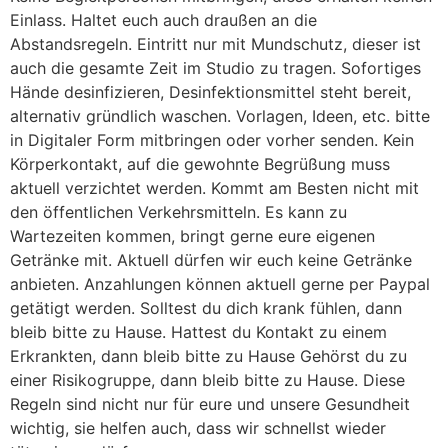
Einlass. Haltet euch auch draußen an die
Abstandsregeln. Eintritt nur mit Mundschutz, dieser ist
auch die gesamte Zeit im Studio zu tragen. Sofortiges
Hände desinfizieren, Desinfektionsmittel steht bereit,
alternativ gründlich waschen. Vorlagen, Ideen, etc. bitte
in Digitaler Form mitbringen oder vorher senden. Kein
Körperkontakt, auf die gewohnte Begrüßung muss
aktuell verzichtet werden. Kommt am Besten nicht mit
den öffentlichen Verkehrsmitteln. Es kann zu
Wartezeiten kommen, bringt gerne eure eigenen
Getränke mit. Aktuell dürfen wir euch keine Getränke
anbieten. Anzahlungen können aktuell gerne per Paypal
getätigt werden. Solltest du dich krank fühlen, dann
bleib bitte zu Hause. Hattest du Kontakt zu einem
Erkrankten, dann bleib bitte zu Hause Gehörst du zu
einer Risikogruppe, dann bleib bitte zu Hause. Diese
Regeln sind nicht nur für eure und unsere Gesundheit
wichtig, sie helfen auch, dass wir schnellst wieder