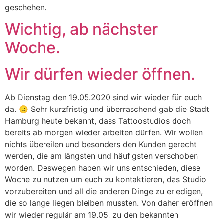
geschehen.
Wichtig, ab nächster
Woche.
Wir dürfen wieder öffnen.
Ab Dienstag den 19.05.2020 sind wir wieder für euch
da. 🙂 Sehr kurzfristig und überraschend gab die Stadt
Hamburg heute bekannt, dass Tattoostudios doch
bereits ab morgen wieder arbeiten dürfen. Wir wollen
nichts übereilen und besonders den Kunden gerecht
werden, die am längsten und häufigsten verschoben
worden. Deswegen haben wir uns entschieden, diese
Woche zu nutzen um euch zu kontaktieren, das Studio
vorzubereiten und all die anderen Dinge zu erledigen,
die so lange liegen bleiben mussten. Von daher eröffnen
wir wieder regulär am 19.05. zu den bekannten