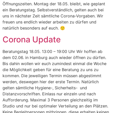
Öffnungszeiten. Montag der 18.05. bleibt, wie geplant
ein Beratungstag. Selbstverständlich, gelten auch bei
uns in nächster Zeit sämtliche Corona-Vorgaben. Wir
freuen uns endlich wieder arbeiten zu dürfen und
natürlich besonders auf euch. 🙂
Corona Update
Beratungstag 18.05. 13:00 – 19:00 Uhr Wir hoffen ab
dem 02.06. in Hamburg auch wieder öffnen zu dürfen.
Bis dahin wollen wir euch zumindest einmal die Woche
die Möglichkeit geben für eine Beratung zu uns zu
kommen. Die jeweiligen Termin müssen abgestimmt
werden, deswegen hier der erste Termin. Natürlich
gelten sämtliche Hygiene-, Sicherheits- und
Distanzvorschriften. Einlass nur einzeln und nach
Aufforderung. Maximal 3 Personen gleichzeitig im
Studio und nur bei optimaler Verteilung an den Plätzen.
Keine Begleitpersonen mitbringen, diese erhalten keinen