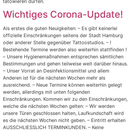
tätowieren dürfen.
Wichtiges Corona-Update!
Als erstes die guten Neuigkeiten: – Es gibt keinerlei
offizielle Einschränkungen seitens der Stadt Hamburg
oder anderer Stelle gegenüber Tattoostudios. – !
Bestehende Termine werden also weiterhin stattfinden !
– Unsere Hygienemaßnahmen entsprechen sämtlichen
Bestimmungen und gehen teilweise weit darüber hinaus.
– Unser Vorrat an Desinfektionsmittel und allem
Anderen ist für die nächsten Wochen mehr als
ausreichend. – Neue Termine können weiterhin gelegt
werden, allerdings mit unten folgenden
Einschränkungen. Kommen wir zu den Einschränkungen,
welche die nächsten Wochen gelten: – Wir werden
unsere Türen geschlossen halten, Laufkundschaft wird
es die nächsten Wochen nicht geben. – Eintritt erhalten
AUSSCHLIESSLICH TERMINKUNDEN. – Keine