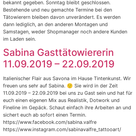
bekannt gegeben. Sonntag bleibt geschlossen.
Bestehende und neu gemachte Termine bei den
Tätowierern bleiben davon unverändert. Es werden
dann lediglich, an den anderen Montagen und
Samstagen, weder Shopmanager noch andere Kunden
im Laden sein.
Sabina Gasttätowiererin
11.09.2019 – 22.09.2019
Italienischer Flair aus Savona im Hause Tintenkunst. Wir
freuen uns sehr auf Sabina. 🙂 Sie wird in der Zeit
11.09.2019 – 22.09.2019 bei uns zu Gast sein und hat für
euch einen eigenen Mix aus Realistik, Dotwork und
Fineline im Gepäck. Schaut einfach ihre Arbeiten an und
sichert euch ab sofort einen Termin.
https://www.facebook.com/sabina.valfre
https://www.instagram.com/sabinavalfre_tattooart/