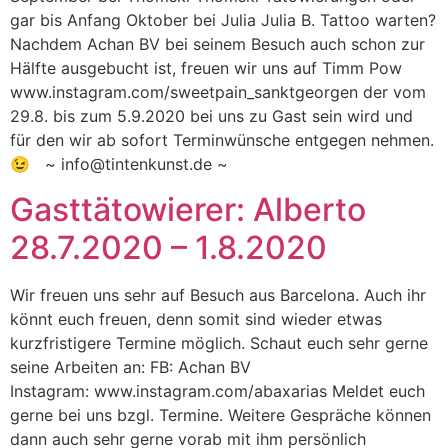
gar bis Anfang Oktober bei Julia Julia B. Tattoo warten?
Nachdem Achan BV bei seinem Besuch auch schon zur
Hälfte ausgebucht ist, freuen wir uns auf Timm Pow
www.instagram.com/sweetpain_sanktgeorgen der vom
29.8. bis zum 5.9.2020 bei uns zu Gast sein wird und
für den wir ab sofort Terminwünsche entgegen nehmen.
😉 ~ info@tintenkunst.de ~
Gasttätowierer: Alberto
28.7.2020 – 1.8.2020
Wir freuen uns sehr auf Besuch aus Barcelona. Auch ihr
könnt euch freuen, denn somit sind wieder etwas
kurzfristigere Termine möglich. Schaut euch sehr gerne
seine Arbeiten an: FB: Achan BV
Instagram: www.instagram.com/abaxarias Meldet euch
gerne bei uns bzgl. Termine. Weitere Gespräche können
dann auch sehr gerne vorab mit ihm persönlich