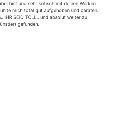
bei bist und sehr kritisch mit deinen Werken
 fühlte mich total gut aufgehoben und beraten.
.. IHR SEID TOLL.. und absolut weiter zu
ünstler) gefunden.