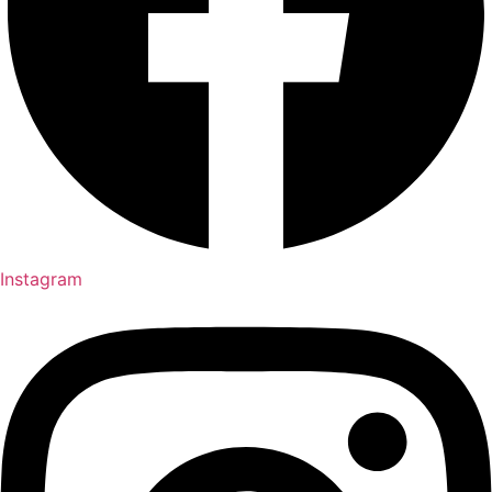
Instagram