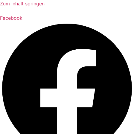
Zum Inhalt springen
Facebook