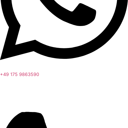
+49 175 9863590