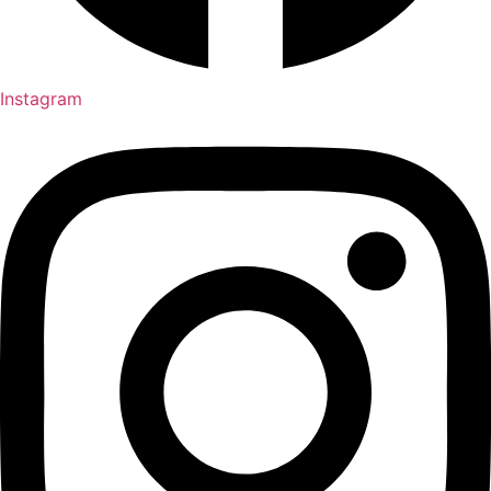
Instagram