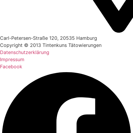
Carl-Petersen-Straße 120, 20535 Hamburg
Copyright © 2013 Tintenkuns Tätowierungen
Datenschutzerklärung
Impressum
Facebook