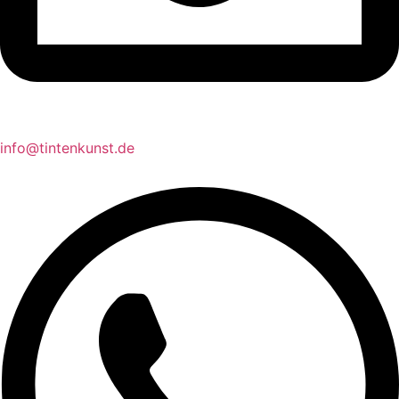
info@tintenkunst.de