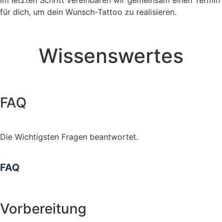
für dich, um dein Wunsch-Tattoo zu realisieren.
Wissenswertes
FAQ
Die Wichtigsten Fragen beantwortet.
FAQ
Vorbereitung