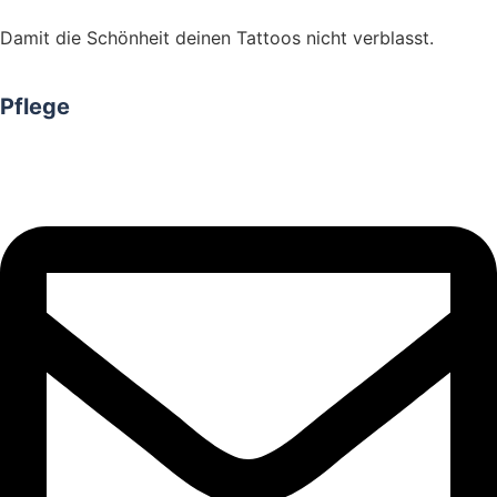
Damit die Schönheit deinen Tattoos nicht verblasst.
Pflege