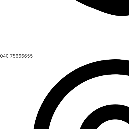
040 75666655