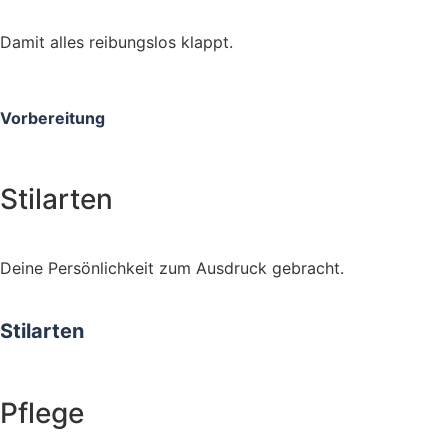
Damit alles reibungslos klappt.
Vorbereitung
Stilarten
Deine Persönlichkeit zum Ausdruck gebracht.
Stilarten
Pflege