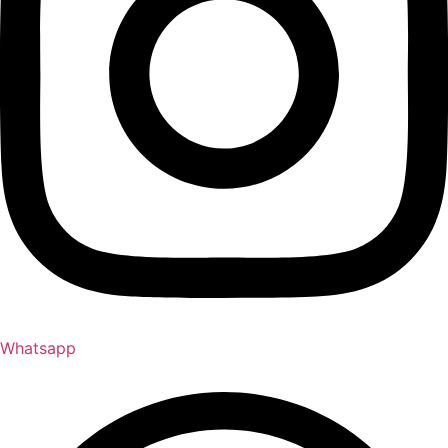
Whatsapp