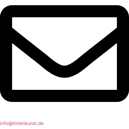
info@tintenkunst.de