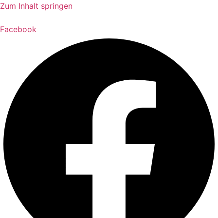
Zum Inhalt springen
Facebook