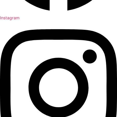
Instagram