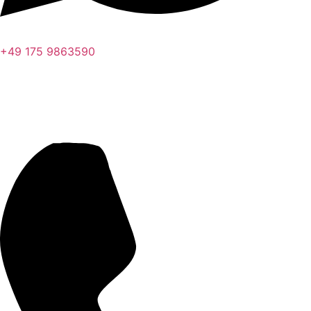
+49 175 9863590