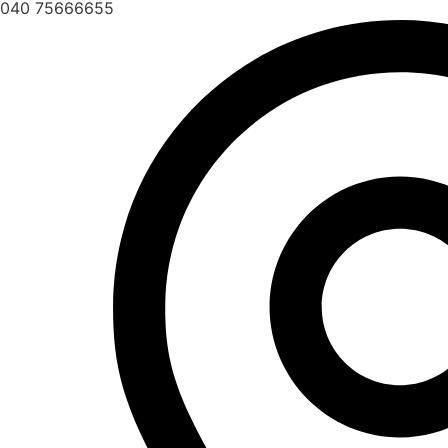
040 75666655