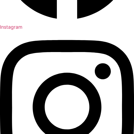
Instagram