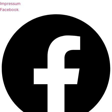
Impressum
Facebook